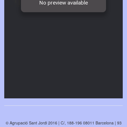
© Agrupació Sant Jordi 2016 | C/, 188-196 08011 Barcelona | 93